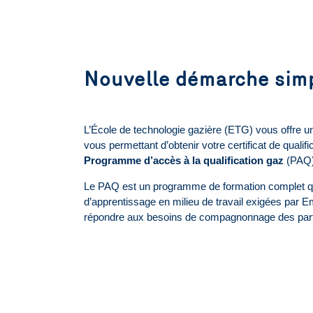
Nouvelle démarche simp
L’École de technologie gazière (ETG) vous offre u
vous permettant d’obtenir votre certificat de qualifi
Programme d’accès à la qualification gaz
(PAQ)
Le PAQ est un programme de formation complet q
d’apprentissage en milieu de travail exigées par E
répondre aux besoins de compagnonnage des part