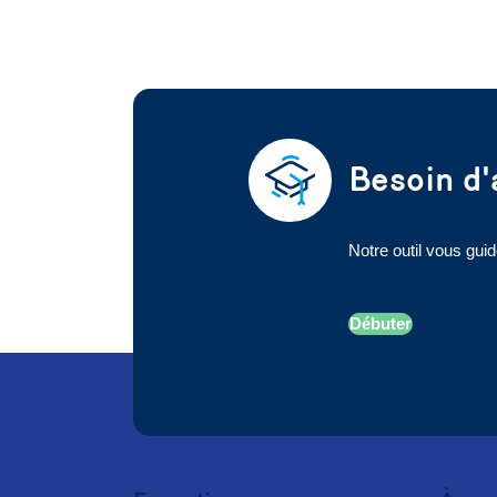
Besoin d'
Notre outil vous guid
Débuter