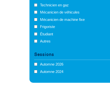
Technicien en gaz
Mécanicien de véhicules
Mécanicien de machine fixe
Frigoriste
Étudiant
Autres
Sessions
Automne 2026
Automne 2024