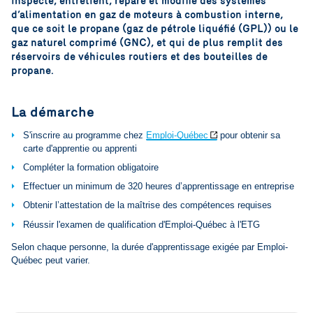
inspecte, entretient, répare et modifie des systèmes
d’alimentation en gaz de moteurs à combustion interne,
que ce soit le propane (gaz de pétrole liquéfié (GPL)) ou le
gaz naturel comprimé (GNC), et qui de plus remplit des
réservoirs de véhicules routiers et des bouteilles de
propane.
La démarche
S'inscrire au programme chez
Emploi-Québec
pour obtenir sa
carte d'apprentie ou apprenti
Compléter la formation obligatoire
Effectuer un minimum de 320 heures d’apprentissage en entreprise
Obtenir l’attestation de la maîtrise des compétences requises
Réussir l'examen de qualification d'Emploi-Québec à l'ETG
Selon chaque personne, la durée d'apprentissage exigée par Emploi-
Québec peut varier.