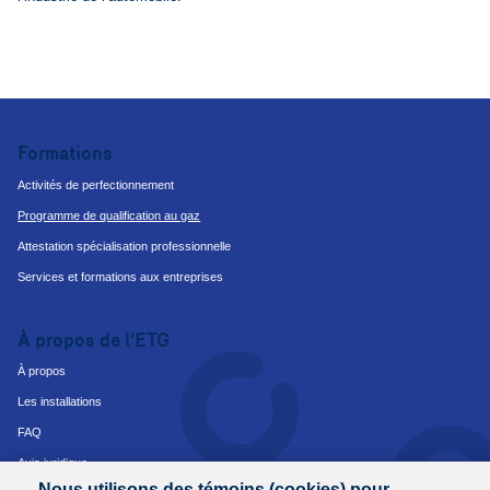
Formations
Activités de perfectionnement
Programme de qualification au gaz
Attestation spécialisation professionnelle
Services et formations aux entreprises
À propos de l'ETG
À propos
Les installations
FAQ
Avis juridique
Nous utilisons des témoins (cookies) pour