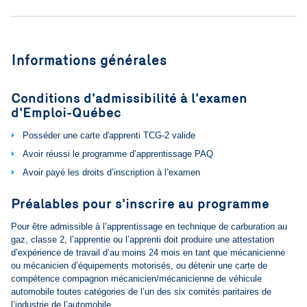
Informations générales
Conditions d'admissibilité à l'examen
d'Emploi-Québec
Posséder une carte d'apprenti TCG-2 valide
Avoir réussi le programme d’apprentissage PAQ
Avoir payé les droits d’inscription à l’examen
Préalables pour s'inscrire au programme
Pour être admissible à l’apprentissage en technique de carburation au
gaz, classe 2, l’apprentie ou l’apprenti doit produire une attestation
d’expérience de travail d’au moins 24 mois en tant que mécanicienne
ou mécanicien d’équipements motorisés, ou détenir une carte de
compétence compagnon mécanicien/mécanicienne de véhicule
automobile toutes catégories de l’un des six comités paritaires de
l’industrie de l’automobile.