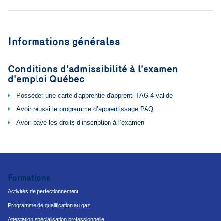
Informations générales
Conditions d'admissibilité à l'examen
d'emploi Québec
Posséder une carte d'apprentie d'apprenti TAG-4 valide
Avoir réussi le programme d’apprentissage PAQ
Avoir payé les droits d’inscription à l’examen
Formations
Activités de perfectionnement
Programme de qualification au gaz
Attestation spécialisation professionnelle