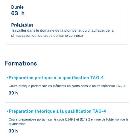
Durée
63 h
Préalables
Travailler dans le domaine de la plomberie, du chauffage, de la
climatisation ou tout autre domaine connexe
Formations
Préparation pratique à la qualification TAG-4
🢒
Cours pratique portant sur les éléments couverts dans le cours théorique TAG-4
30 h
Préparation théorique à la qualification TAG-4
🢒
Cours préparatoire portant sur le code B149.1 et B149.2 en vue de l’obtention de la
qualification
30 h