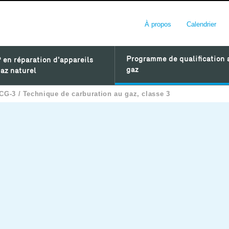
À propos
Calendrier
Programme de qualification 
 en réparation d'appareils
gaz
az naturel
CG-3 / Technique de carburation au gaz, classe 3