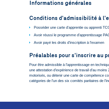
Informations générales
Conditions d'admissibilité à 
Posséder une carte d'apprentie ou apprenti TC
Avoir réussi le programme d’apprentissage PA
Avoir payé les droits d’inscription à l’examen
Préalables pour s'inscrire au
Pour être admissible à l’apprentissage en technique
une attestation d’expérience de travail d’au moi
motorisés, ou détenir une carte de compétence c
catégories de l’un des six comités paritaires de l’in