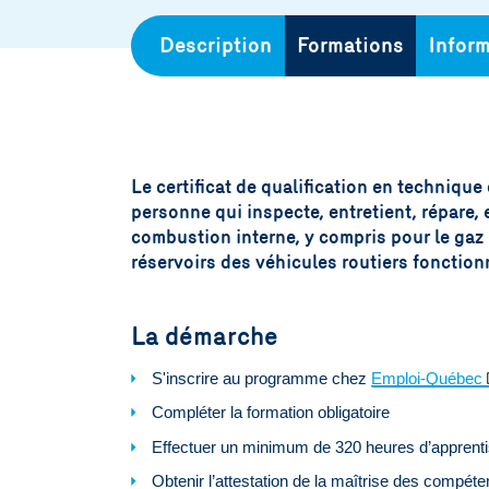
Description
Formations
Inform
Le certificat de qualification en technique
personne qui inspecte, entretient, répare,
combustion interne, y compris pour le gaz n
réservoirs des véhicules routiers fonctio
La démarche
S'inscrire au programme chez
Emploi-Québec
Compléter la formation obligatoire
Effectuer un minimum de 320 heures d’apprenti
Obtenir l’attestation de la maîtrise des compét