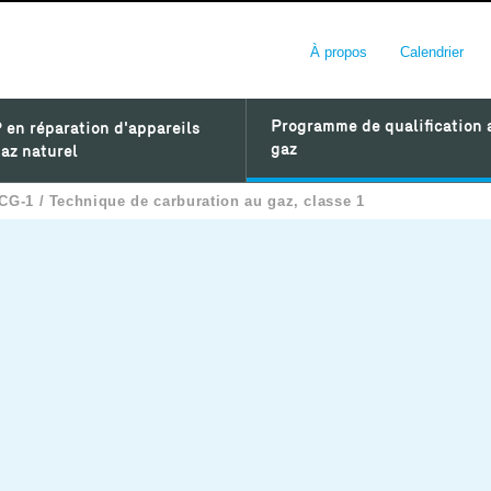
À propos
Calendrier
Programme de qualification 
 en réparation d'appareils
gaz
az naturel
CG-1 / Technique de carburation au gaz, classe 1