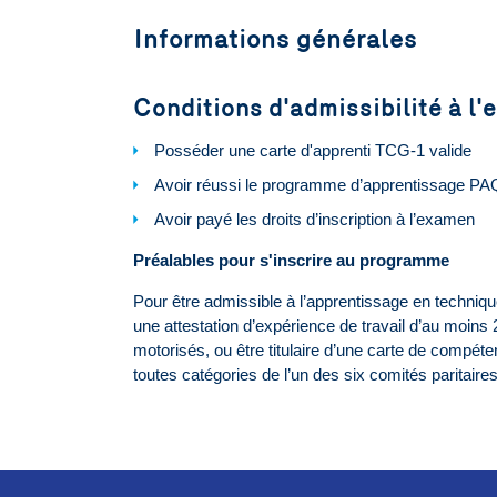
Informations générales
Conditions d'admissibilité à 
Posséder une carte d'apprenti TCG-1 valide
Avoir réussi le programme d’apprentissage PA
Avoir payé les droits d’inscription à l’examen
Préalables pour s'inscrire au programme
Pour être admissible à l’apprentissage en technique
une attestation d’expérience de travail d’au moi
motorisés, ou être titulaire d’une carte de comp
toutes catégories de l’un des six comités paritaires 