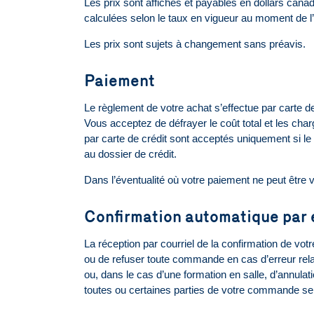
Les prix sont affichés et payables en dollars canad
calculées selon le taux en vigueur au moment de l
Les prix sont sujets à changement sans préavis.
Paiement
Le règlement de votre achat s’effectue par carte de
Vous acceptez de défrayer le coût total et les char
par carte de crédit sont acceptés uniquement si le 
au dossier de crédit.
Dans l’éventualité où votre paiement ne peut être 
Confirmation automatique par 
La réception par courriel de la confirmation de vo
ou de refuser toute commande en cas d’erreur relati
ou, dans le cas d’une formation en salle, d’annula
toutes ou certaines parties de votre commande se