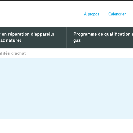
À propos
Calendrier
 en réparation d'appareils
Programme de qualification 
az naturel
gaz
lités d'achat