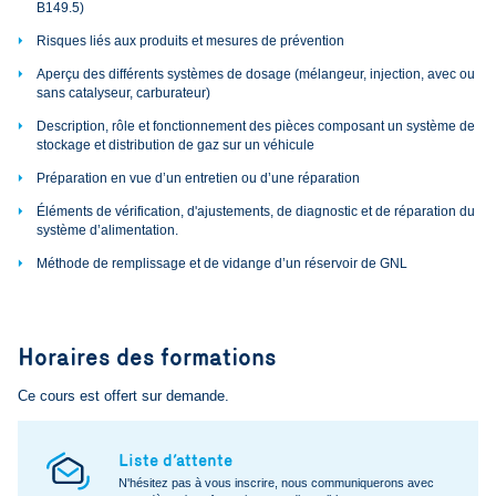
B149.5)
Risques liés aux produits et mesures de prévention
Aperçu des différents systèmes de dosage (mélangeur, injection, avec ou
sans catalyseur, carburateur)
Description, rôle et fonctionnement des pièces composant un système de
stockage et distribution de gaz sur un véhicule
Préparation en vue d’un entretien ou d’une réparation
Éléments de vérification, d'ajustements, de diagnostic et de réparation du
système d’alimentation.
Méthode de remplissage et de vidange d’un réservoir de GNL
Horaires des formations
Ce cours est offert sur demande.
Liste d’attente
N'hésitez pas à vous inscrire, nous communiquerons avec