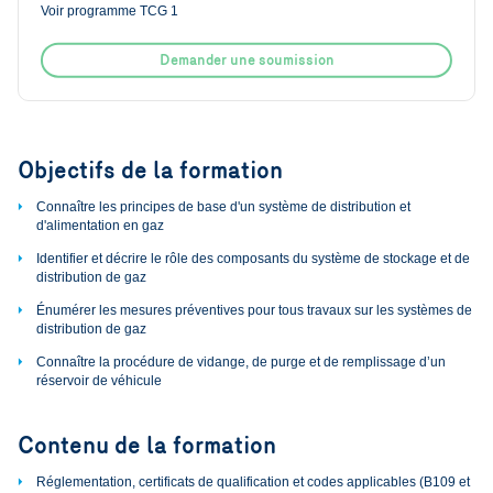
Voir programme TCG 1
Demander une soumission
Objectifs de la formation
Connaître les principes de base d'un système de distribution et
d'alimentation en gaz
Identifier et décrire le rôle des composants du système de stockage et de
distribution de gaz
Énumérer les mesures préventives pour tous travaux sur les systèmes de
distribution de gaz
Connaître la procédure de vidange, de purge et de remplissage d’un
réservoir de véhicule
Contenu de la formation
Réglementation, certificats de qualification et codes applicables (B109 et