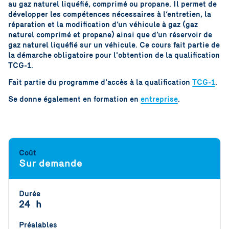
au gaz naturel liquéfié, comprimé ou propane. Il permet de
développer les compétences nécessaires à l’entretien, la
réparation et la modification d’un véhicule à gaz (gaz
naturel comprimé et propane) ainsi que d’un réservoir de
gaz naturel liquéfié sur un véhicule. Ce cours fait partie de
la démarche obligatoire pour l'obtention de la qualification
TCG-1.
Fait partie du programme d'accès à la qualification
TCG-1
.
Se donne également en formation en
entreprise
.
Coût
Sur demande
Durée
24 h
Préalables