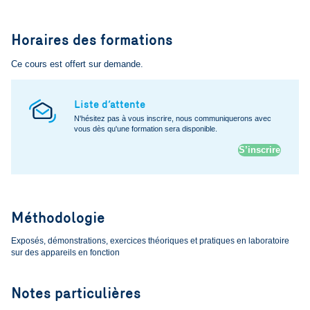
Horaires des formations
Ce cours est offert sur demande.
Liste d’attente
N'hésitez pas à vous inscrire, nous communiquerons avec
vous dès qu'une formation sera disponible.
S’inscrire
Méthodologie
Exposés, démonstrations, exercices théoriques et pratiques en laboratoire
sur des appareils en fonction
Notes particulières