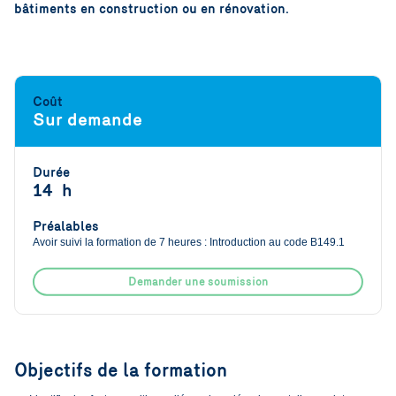
bâtiments en construction ou en rénovation.
Coût
Sur demande
Durée
14 h
Préalables
Avoir suivi la formation de 7 heures : Introduction au code B149.1
Demander une soumission
Objectifs de la formation