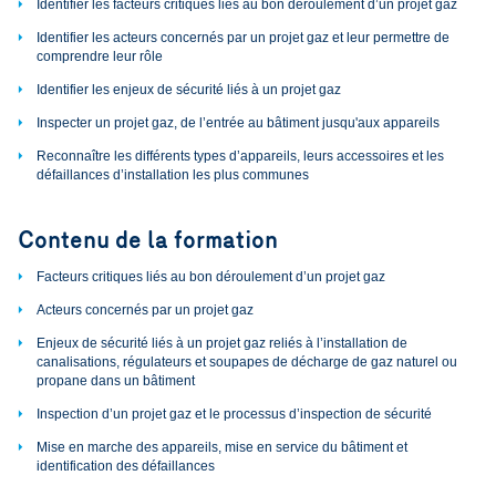
Identifier les facteurs critiques liés au bon déroulement d’un projet gaz
Identifier les acteurs concernés par un projet gaz et leur permettre de
comprendre leur rôle
Identifier les enjeux de sécurité liés à un projet gaz
Inspecter un projet gaz, de l’entrée au bâtiment jusqu'aux appareils
Reconnaître les différents types d’appareils, leurs accessoires et les
défaillances d’installation les plus communes
Contenu de la formation
Facteurs critiques liés au bon déroulement d’un projet gaz
Acteurs concernés par un projet gaz
Enjeux de sécurité liés à un projet gaz reliés à l’installation de
canalisations, régulateurs et soupapes de décharge de gaz naturel ou
propane dans un bâtiment
Inspection d’un projet gaz et le processus d’inspection de sécurité
Mise en marche des appareils, mise en service du bâtiment et
identification des défaillances