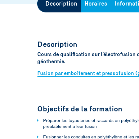
Description
Horaires
Informat
Description
Cours de qualification sur l’électrofusion 
géothermie.
Fusion par emboîtement et pressofusion (
Objectifs de la formation
Préparer les tuyauteries et raccords en polyéthy
préalablement à leur fusion
Fusionner les conduites en polyéthylène et les r