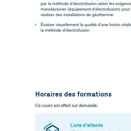
par la méthode d’électrofusion selon les exigenc
manufacturier (équipement d’électrofusion) pour
réaliser des installations de géothermie
Évaluer visuellement la qualité d’une fusion réali
la méthode d’électrofusion
Horaires des formations
Ce cours est offert sur demande.
Liste d’attente