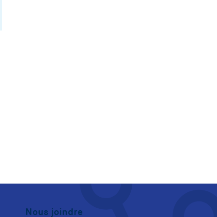
Nous joindre