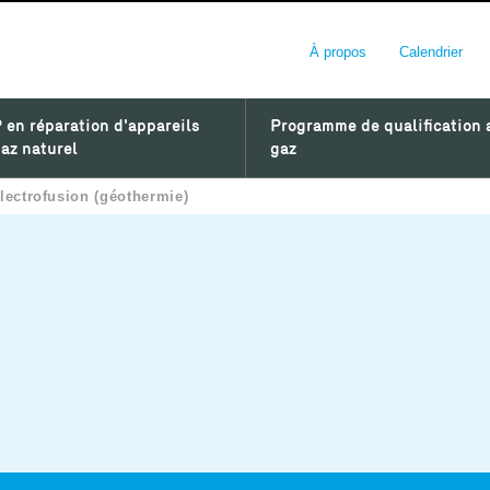
À propos
Calendrier
 en réparation d'appareils
Programme de qualification 
az naturel
gaz
électrofusion (géothermie)