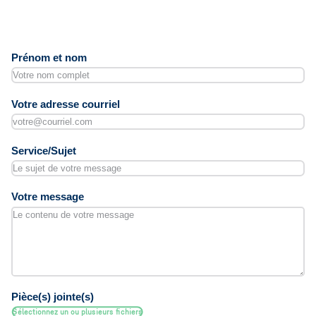
Prénom et nom
Votre adresse courriel
Service/Sujet
Votre message
Pièce(s) jointe(s)
Sélectionnez un ou plusieurs fichiers