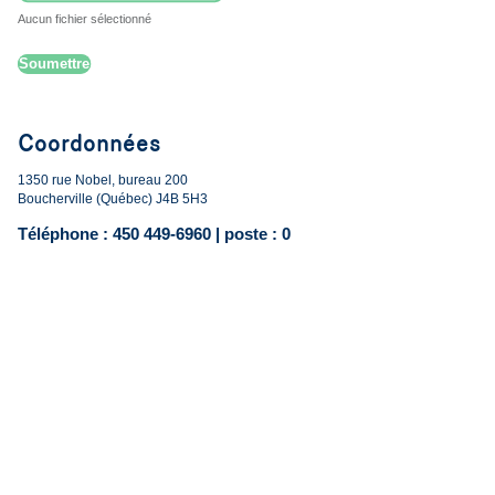
Aucun fichier sélectionné
Soumettre
Coordonnées
1350 rue Nobel, bureau 200
Boucherville (Québec) J4B 5H3
Téléphone : 450 449-6960 | poste : 0