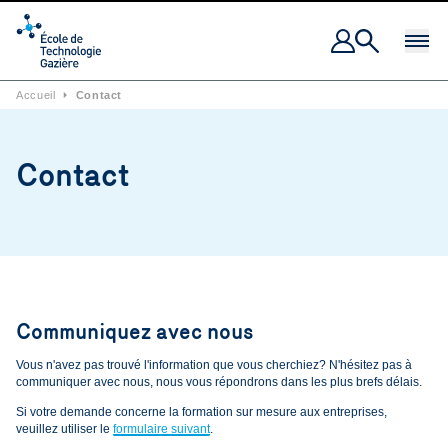
Ouvrir 
Accueil
⏵
Contact
Contact
Communiquez avec nous
Vous n'avez pas trouvé l'information que vous cherchiez? N'hésitez pas à
communiquer avec nous, nous vous répondrons dans les plus brefs délais.
Si votre demande concerne la formation sur mesure aux entreprises,
veuillez utiliser le
formulaire suivant
.