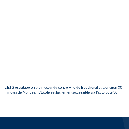
L'ETG est située en plein cœur du centre-ville de Boucherville, à environ 30
minutes de Montréal. L'École est facilement accessible via l'autoroute 30.