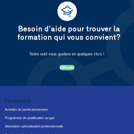
Besoin d'aide pour trouver la
formation qui vous convient?
Notre outil vous guidera en quelques clics !
Débuter
Formations
Activités de perfectionnement
Programme de qualification au gaz
Attestation spécialisation professionnelle