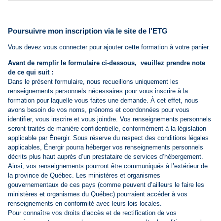
Poursuivre mon inscription via le site de l'ETG
Vous devez vous connecter pour ajouter cette formation à votre panier.
Avant de remplir le formulaire ci-dessous, veuillez prendre note
de ce qui suit :
Dans le présent formulaire, nous recueillons uniquement les
renseignements personnels nécessaires pour vous inscrire à la
formation pour laquelle vous faites une demande. À cet effet, nous
avons besoin de vos noms, prénoms et coordonnées pour vous
identifier, vous inscrire et vous joindre. Vos renseignements personnels
seront traités de manière confidentielle, conformément à la législation
applicable par Énergir. Sous réserve du respect des conditions légales
applicables, Énergir pourra héberger vos renseignements personnels
décrits plus haut auprès d’un prestataire de services d’hébergement.
Ainsi, vos renseignements pourront être communiqués à l’extérieur de
la province de Québec. Les ministères et organismes
gouvernementaux de ces pays (comme peuvent d’ailleurs le faire les
ministères et organismes du Québec) pourraient accéder à vos
renseignements en conformité avec leurs lois locales.
Pour connaître vos droits d’accès et de rectification de vos